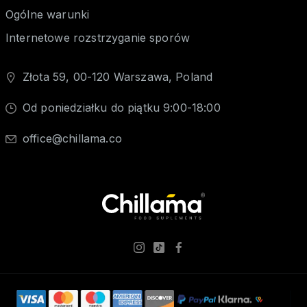
Ogólne warunki
Internetowe rozstrzyganie sporów
Złota 59, 00-120 Warszawa, Poland
Od poniedziałku do piątku 9:00-18:00
office@chillama.co