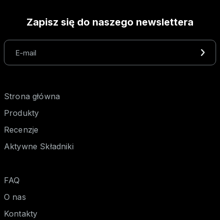
Zapisz się do naszego newslettera
Strona główna
Produkty
Recenzje
Aktywne Składniki
FAQ
O nas
Kontakty